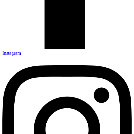
Instagram