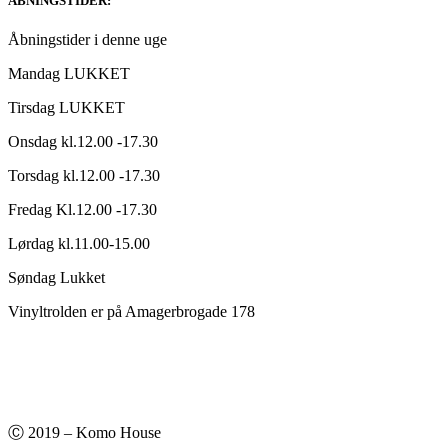
ABNINGSTIDER:
Åbningstider i denne uge
Mandag LUKKET
Tirsdag LUKKET
Onsdag kl.12.00 -17.30
Torsdag kl.12.00 -17.30
Fredag Kl.12.00 -17.30
Lørdag kl.11.00-15.00
Søndag Lukket
Vinyltrolden er på Amagerbrogade 178
Ⓒ 2019 – Komo House