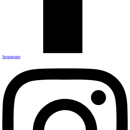
Instagram