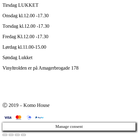
Tirsdag LUKKET
Onsdag kl.12.00 -17.30
Torsdag kl.12.00 -17.30
Fredag Kl.12.00 -17.30
Lørdag kl.11.00-15.00
Søndag Lukket
Vinyltrolden er på Amagerbrogade 178
Ⓒ 2019 – Komo House
Manage consent