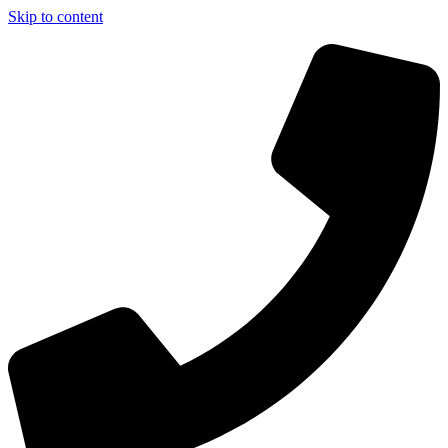
Skip to content