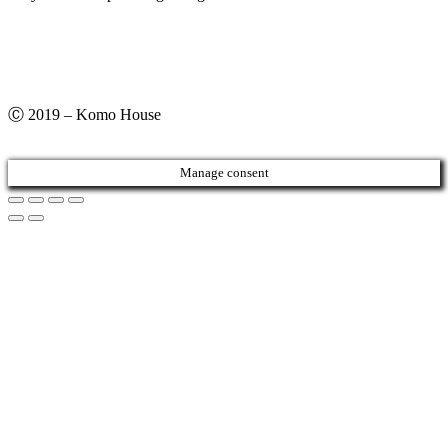
Ⓒ 2019 – Komo House
Manage consent