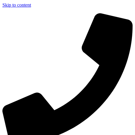
Skip to content