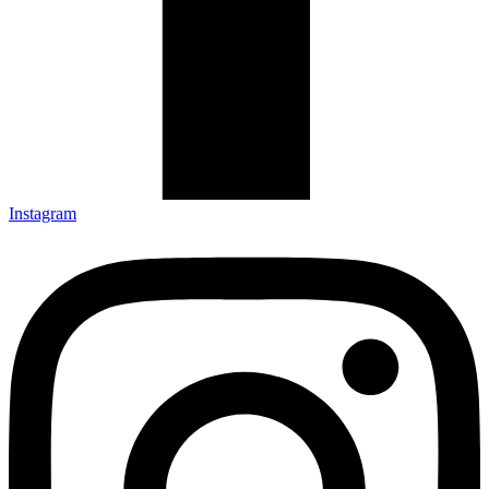
Instagram