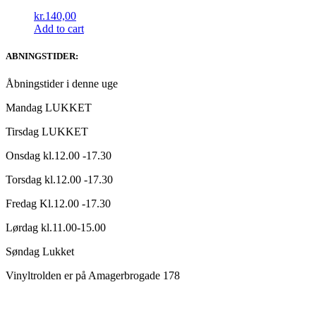
kr.
140,00
Add to cart
ABNINGSTIDER:
Åbningstider i denne uge
Mandag LUKKET
Tirsdag LUKKET
Onsdag kl.12.00 -17.30
Torsdag kl.12.00 -17.30
Fredag Kl.12.00 -17.30
Lørdag kl.11.00-15.00
Søndag Lukket
Vinyltrolden er på Amagerbrogade 178