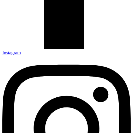
Instagram