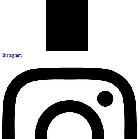
Instagram