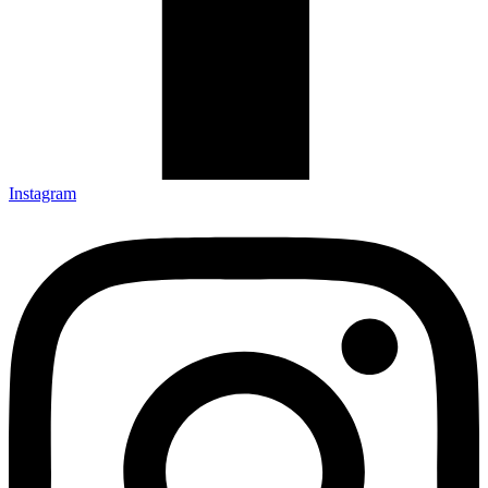
Instagram