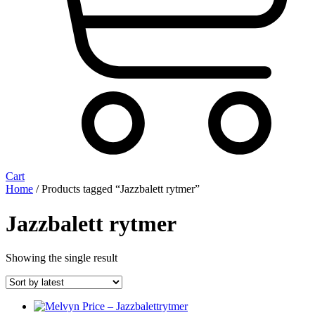
Cart
Home
/ Products tagged “Jazzbalett rytmer”
Jazzbalett rytmer
Showing the single result