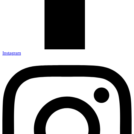
Instagram