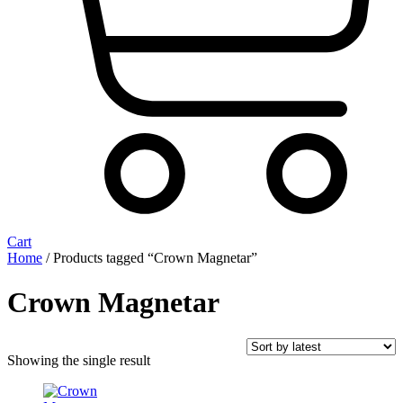
Cart
Home
/ Products tagged “Crown Magnetar”
Crown Magnetar
Showing the single result