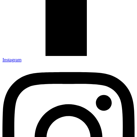
Instagram