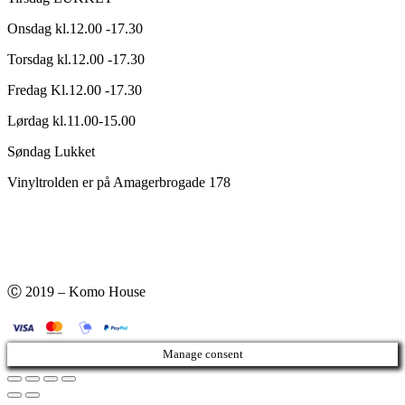
Onsdag kl.12.00 -17.30
Torsdag kl.12.00 -17.30
Fredag Kl.12.00 -17.30
Lørdag kl.11.00-15.00
Søndag Lukket
Vinyltrolden er på Amagerbrogade 178
Ⓒ 2019 – Komo House
Manage consent