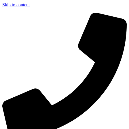
Skip to content